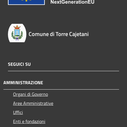
Comune di Torre Cajetani
SEGUICI SU
AMMINISTRAZIONE
Organi di Governo
Aree Amministrative
Uffici
Enti e fondazioni