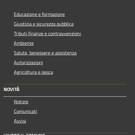
Educazione e formazione
Giustizia e sicurezza pubblica
Tributi,finanze e contravvenzioni
Ambiente
Salute, benessere e assistenza
Autorizzazioni
Agricoltura e pesca
NOVITÀ
Notizie
Comunicati
Avvisi