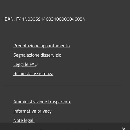
IBAN: IT41N0306914603100000046054
Prenotazione appuntamento
Segnalazione disservizio
Leggi le FAQ
Richiesta assistenza
Amministrazione trasparente
Informativa privacy
Note legali
×
Dichiarazione di accessibilità