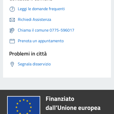
Leggi le domande frequenti
Richiedi Assistenza
Chiama il comune 0775-596017
Prenota un appuntamento
Problemi in città
Segnala disservizio