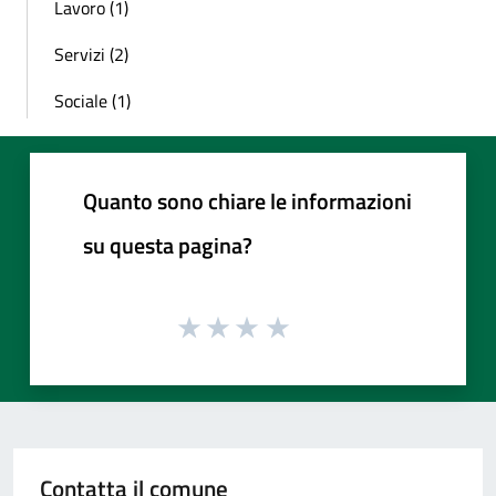
Lavoro (1)
Servizi (2)
Sociale (1)
Quanto sono chiare le informazioni
su questa pagina?
Contatta il comune