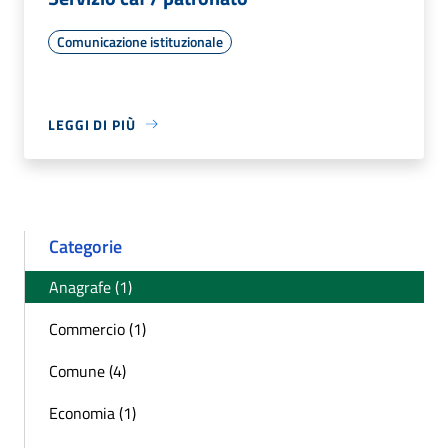
Comunicazione istituzionale
LEGGI DI PIÙ
Categorie
Anagrafe (1)
Commercio (1)
Comune (4)
Economia (1)