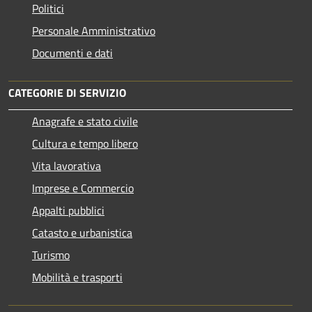
Politici
Personale Amministrativo
Documenti e dati
CATEGORIE DI SERVIZIO
Anagrafe e stato civile
Cultura e tempo libero
Vita lavorativa
Imprese e Commercio
Appalti pubblici
Catasto e urbanistica
Turismo
Mobilità e trasporti