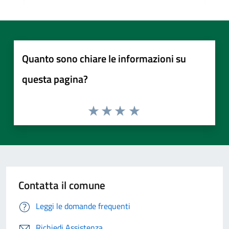
Quanto sono chiare le informazioni su
questa pagina?
Contatta il comune
Leggi le domande frequenti
Richiedi Assistenza