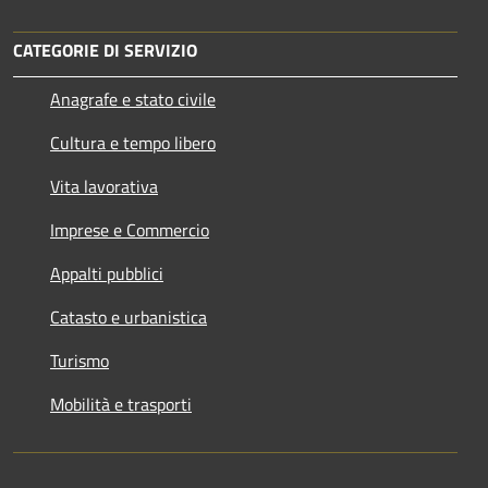
CATEGORIE DI SERVIZIO
Anagrafe e stato civile
Cultura e tempo libero
Vita lavorativa
Imprese e Commercio
Appalti pubblici
Catasto e urbanistica
Turismo
Mobilità e trasporti