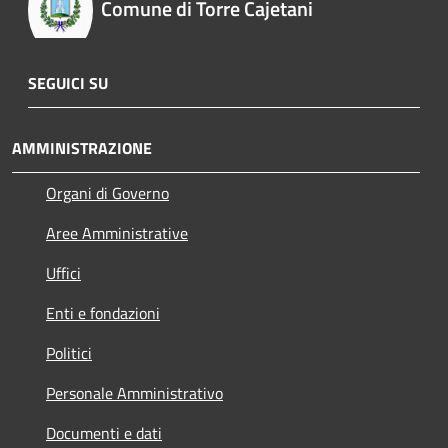
Comune di Torre Cajetani
SEGUICI SU
AMMINISTRAZIONE
Organi di Governo
Aree Amministrative
Uffici
Enti e fondazioni
Politici
Personale Amministrativo
Documenti e dati