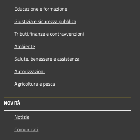
Educazione e formazione
Giustizia e sicurezza pubblica
Tributi,finanze e contravvenzioni
Ambiente
Salute, benessere e assistenza
Autorizzazioni
Agricoltura e pesca
NOVITÀ
Notizie
Comunicati