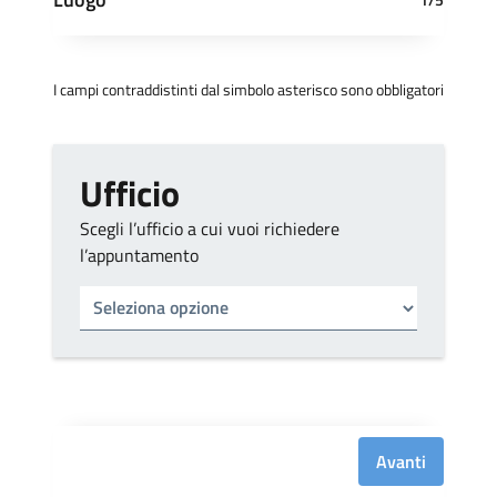
I campi contraddistinti dal simbolo asterisco sono obbligatori
Ufficio
Scegli l’ufficio a cui vuoi richiedere
l’appuntamento
Tipo di ufficio
Seleziona un ufficio
Avanti