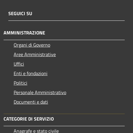
SEGUICI SU
AMMINISTRAZIONE
Organi di Governo
Aree Amministrative
Uffici
Enti e fondazioni
Politici
Personale Amministrativo
Documenti e dati
CATEGORIE DI SERVIZIO
Anagrafe e stato civile