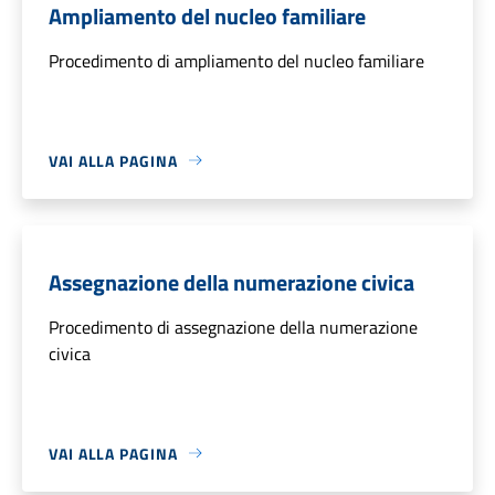
Ampliamento del nucleo familiare
Procedimento di ampliamento del nucleo familiare
VAI ALLA PAGINA
Assegnazione della numerazione civica
Procedimento di assegnazione della numerazione
civica
VAI ALLA PAGINA