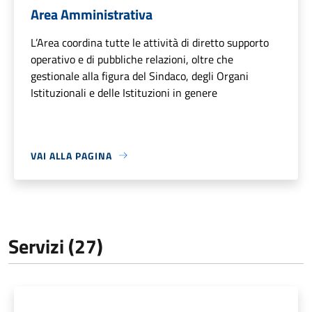
Area Amministrativa
L’Area coordina tutte le attività di diretto supporto
operativo e di pubbliche relazioni, oltre che
gestionale alla figura del Sindaco, degli Organi
Istituzionali e delle Istituzioni in genere
VAI ALLA PAGINA
Servizi (27)