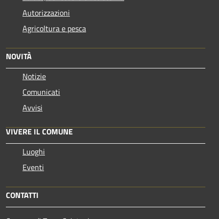
Autorizzazioni
Agricoltura e pesca
NOVITÀ
Notizie
Comunicati
Avvisi
VIVERE IL COMUNE
Luoghi
Eventi
CONTATTI