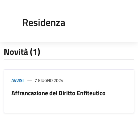
Residenza
Novità (1)
AVVISI
7 GIUGNO 2024
Affrancazione del Diritto Enfiteutico