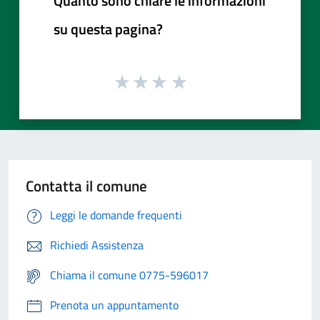
Quanto sono chiare le informazioni
su questa pagina?
Contatta il comune
Leggi le domande frequenti
Richiedi Assistenza
Chiama il comune 0775-596017
Prenota un appuntamento