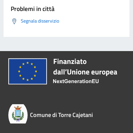
Problemi in città
Segnala disservizio
Comune di Torre Cajetani