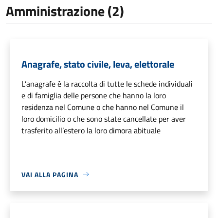
Amministrazione (2)
Anagrafe, stato civile, leva, elettorale
L’anagrafe è la raccolta di tutte le schede individuali
e di famiglia delle persone che hanno la loro
residenza nel Comune o che hanno nel Comune il
loro domicilio o che sono state cancellate per aver
trasferito all’estero la loro dimora abituale
VAI ALLA PAGINA