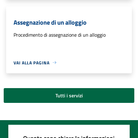
Assegnazione di un alloggio
Procedimento di assegnazione di un alloggio
VAI ALLA PAGINA
Tutti i servizi