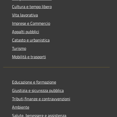
Cultura e tempo libero
Vita lavorativa
Imprese e Commercio
Appalti pubblici
Catasto e urbanistica
Turismo
Mobilità e trasporti
Educazione e formazione
Giustizia e sicurezza pubblica
Tributi,finanze e contravvenzioni
Ambiente
Salute, benessere e assistenza