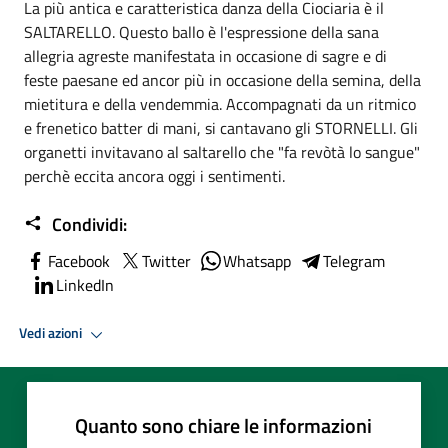
La più antica e caratteristica danza della Ciociaria è il
SALTARELLO. Questo ballo è l'espressione della sana
allegria agreste manifestata in occasione di sagre e di
feste paesane ed ancor più in occasione della semina, della
mietitura e della vendemmia. Accompagnati da un ritmico
e frenetico batter di mani, si cantavano gli STORNELLI. Gli
organetti invitavano al saltarello che "fa revòtà lo sangue"
perchè eccita ancora oggi i sentimenti.
Condividi:
Facebook
Twitter
Whatsapp
Telegram
LinkedIn
Vedi azioni
Quanto sono chiare le informazioni