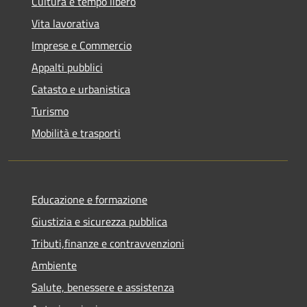
Cultura e tempo libero
Vita lavorativa
Imprese e Commercio
Appalti pubblici
Catasto e urbanistica
Turismo
Mobilità e trasporti
Educazione e formazione
Giustizia e sicurezza pubblica
Tributi,finanze e contravvenzioni
Ambiente
Salute, benessere e assistenza