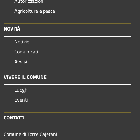
Autorizzazioni
Agricoltura e pesca
NOVITÀ
Notizie
Comunicati
Avvisi
VIVERE IL COMUNE
Luoghi
Eventi
CONTATTI
Comune di Torre Cajetani