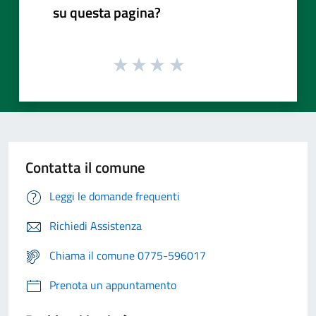
su questa pagina?
Contatta il comune
Leggi le domande frequenti
Richiedi Assistenza
Chiama il comune 0775-596017
Prenota un appuntamento