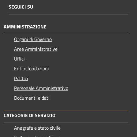
SEGUICI SU
AMMINISTRAZIONE
Organi di Governo
Aree Amministrative
Uffici
Enti e fondazioni
Politici
Personale Amministrativo
Documenti e dati
CATEGORIE DI SERVIZIO
Anagrafe e stato civile