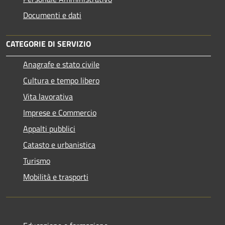
Documenti e dati
CATEGORIE DI SERVIZIO
Anagrafe e stato civile
Cultura e tempo libero
Vita lavorativa
Imprese e Commercio
Appalti pubblici
Catasto e urbanistica
Turismo
Mobilità e trasporti