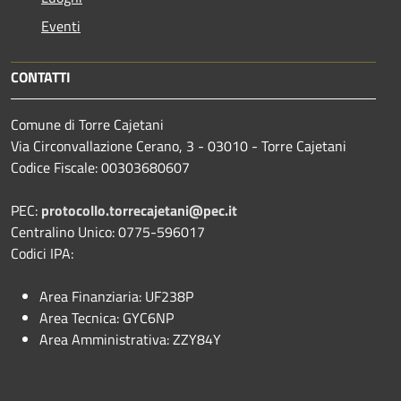
Eventi
CONTATTI
Comune di Torre Cajetani
Via Circonvallazione Cerano, 3 - 03010 - Torre Cajetani
Codice Fiscale: 00303680607
PEC:
protocollo.torrecajetani@pec.it
Centralino Unico: 0775-596017
Codici IPA:
Area Finanziaria: UF238P
Area Tecnica: GYC6NP
Area Amministrativa: ZZY84Y