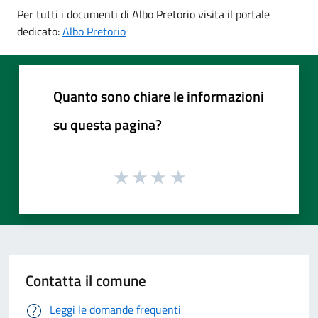
Per tutti i documenti di Albo Pretorio visita il portale
dedicato:
Albo Pretorio
Quanto sono chiare le informazioni
su questa pagina?
Contatta il comune
Leggi le domande frequenti