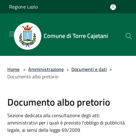
Salta al contenuto principale
Regione Lazio
Comune di Torre Cajetani
Home
>
Amministrazione
>
Documenti e dati
>
Documento albo pretorio
Documento albo pretorio
Sezione dedicata alla consultazione degli atti
amministrativi per i quali è previsto l'obbligo di pubblicità
legale, ai sensi della legge 69/2009