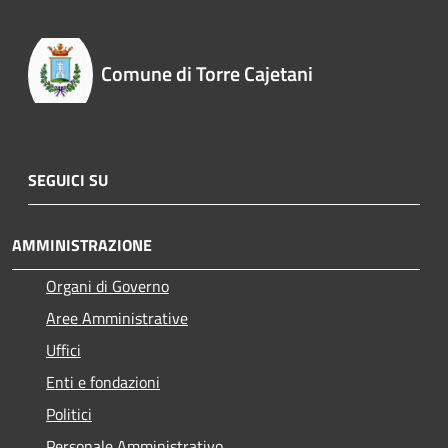
Comune di Torre Cajetani
SEGUICI SU
AMMINISTRAZIONE
Organi di Governo
Aree Amministrative
Uffici
Enti e fondazioni
Politici
Personale Amministrativo