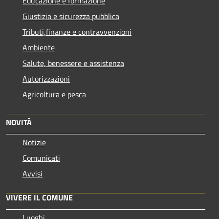
Educazione e formazione
Giustizia e sicurezza pubblica
Tributi,finanze e contravvenzioni
Ambiente
Salute, benessere e assistenza
Autorizzazioni
Agricoltura e pesca
NOVITÀ
Notizie
Comunicati
Avvisi
VIVERE IL COMUNE
Luoghi