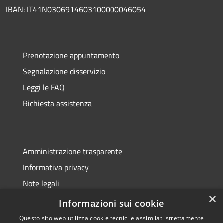
IBAN: IT41N0306914603100000046054
Prenotazione appuntamento
Segnalazione disservizio
Leggi le FAQ
Richiesta assistenza
Amministrazione trasparente
Informativa privacy
Note legali
×
Dichiarazione di accessibilità
Informazioni sui cookie
Questo sito web utilizza cookie tecnici e assimilati strettamente